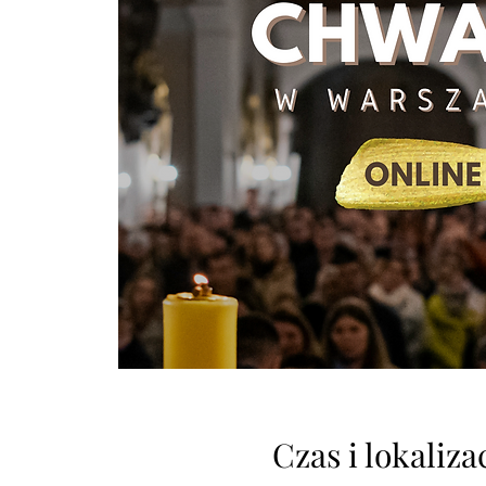
Czas i lokaliza