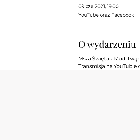
09 cze 2021, 19:00
YouTube oraz Facebook
O wydarzeniu
Msza Święta z Modlitwą 
Transmisja na YouTubie 