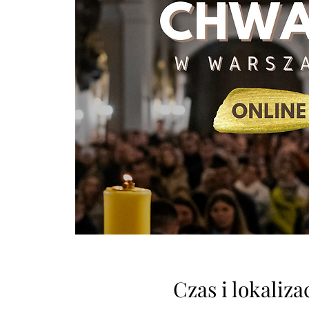
Czas i lokaliza