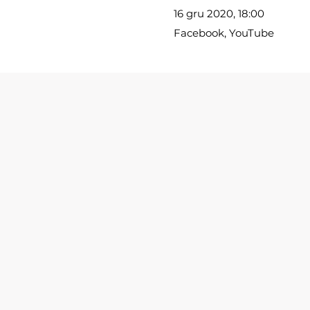
16 gru 2020, 18:00
Facebook, YouTube