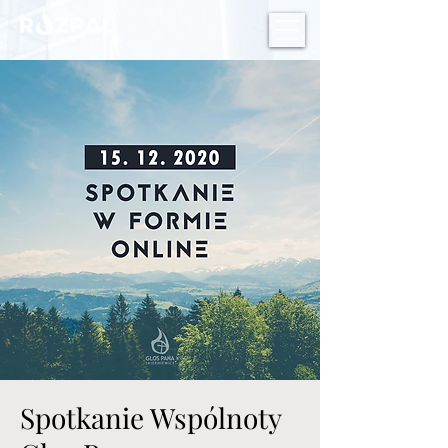
Spotkanie Wspólnoty