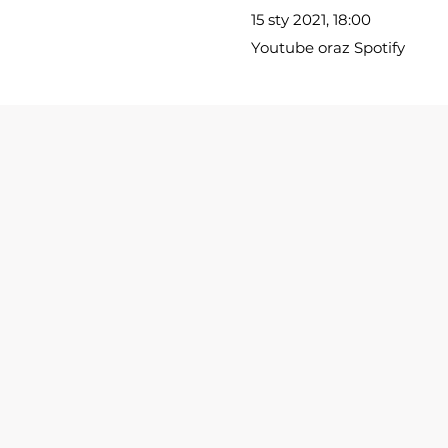
15 sty 2021, 18:00
Youtube oraz Spotify