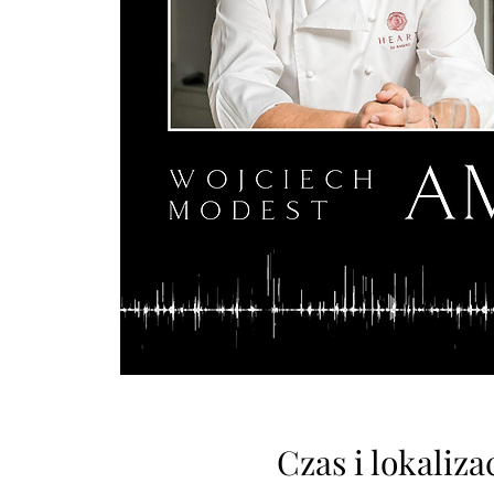
Czas i lokaliza