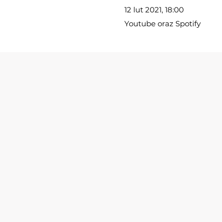
12 lut 2021, 18:00
Youtube oraz Spotify