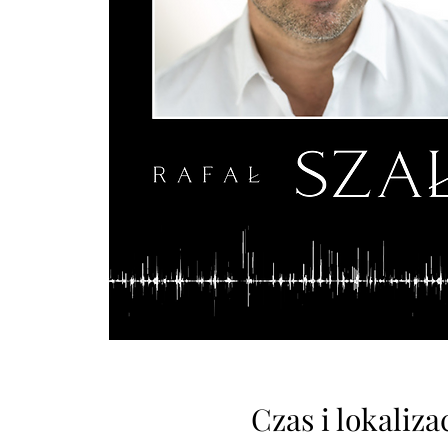
Czas i lokaliza