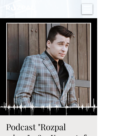
Podcast "Rozpal