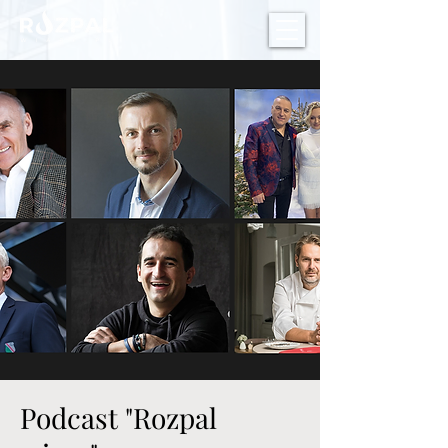
Podcast "Rozpal