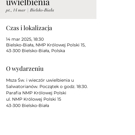
uwielbienia
pt., 14 mar
  |  
Bielsko-Biała
Czas i lokalizacja
14 mar 2025, 18:30
Bielsko-Biała, NMP Królowej Polski 15,
43-300 Bielsko-Biała, Polska
O wydarzeniu
Msza Św. i wieczór uwielbienia u 
Salwatorianów. Początek o godz. 18:30.
Parafia NMP Królowej Polski
ul. NMP Królowej Polski 15
43-300 Bielsko-Biała