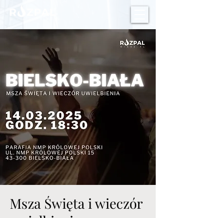
Msza Święta i wieczór