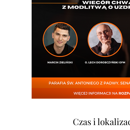
Czas i lokaliza