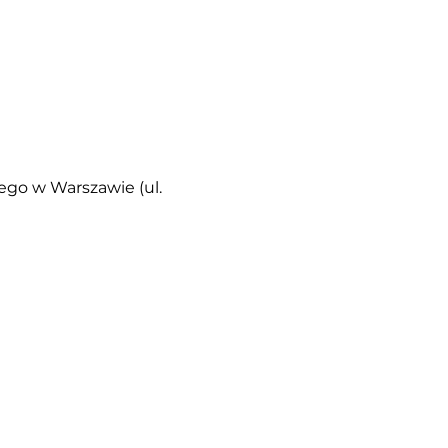
ego w Warszawie (ul. 