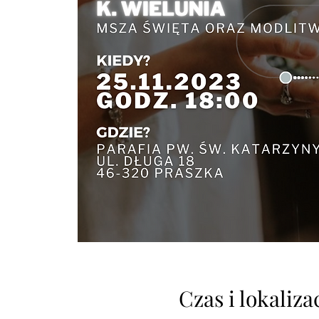
Czas i lokaliza