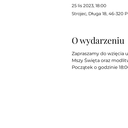
25 lis 2023, 18:00
Strojec, Długa 18, 46-320 
O wydarzeniu
Zapraszamy do wzięcia u
Mszy Święta oraz modlit
Początek o godzinie 18:0