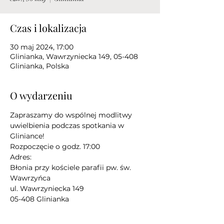
Czas i lokalizacja
30 maj 2024, 17:00
Glinianka, Wawrzyniecka 149, 05-408
Glinianka, Polska
O wydarzeniu
Zapraszamy do wspólnej modlitwy 
uwielbienia podczas spotkania w 
Gliniance!
Rozpoczęcie o godz. 17:00
Adres:
Błonia przy kościele parafii pw. św. 
Wawrzyńca
ul. Wawrzyniecka 149
05-408 Glinianka